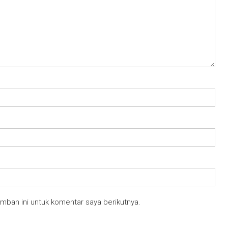
mban ini untuk komentar saya berikutnya.