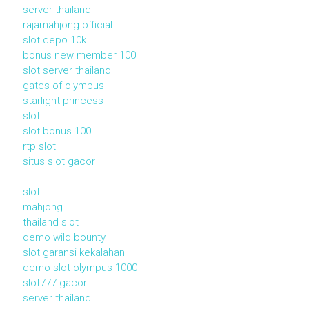
server thailand
rajamahjong official
slot depo 10k
bonus new member 100
slot server thailand
gates of olympus
starlight princess
slot
slot bonus 100
rtp slot
situs slot gacor
slot
mahjong
thailand slot
demo wild bounty
slot garansi kekalahan
demo slot olympus 1000
slot777 gacor
server thailand