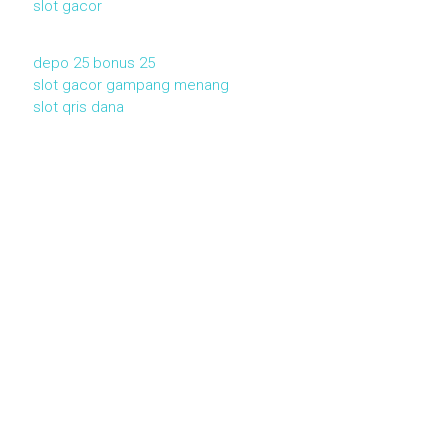
slot gacor
depo 25 bonus 25
slot gacor gampang menang
slot qris dana