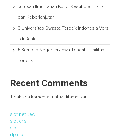
Jurusan Ilmu Tanah Kunci Kesuburan Tanah
dan Keberlanjutan
3 Universitas Swasta Terbaik Indonesia Versi
EduRank
5 Kampus Negeri di Jawa Tengah Fasilitas
Terbaik
Recent Comments
Tidak ada komentar untuk ditampilkan.
slot bet kecil
slot qris
slot
rtp slot