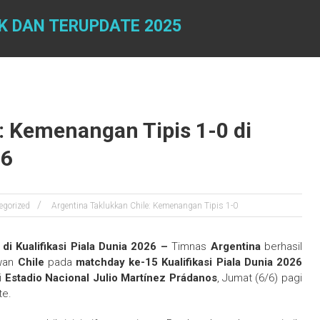
K DAN TERUPDATE 2025
: Kemenangan Tipis 1-0 di
26
egorized
Argentina Taklukkan Chile: Kemenangan Tipis 1-0
di Kualifikasi Piala Dunia 2026 –
Timnas
Argentina
berhasil
awan
Chile
pada
matchday ke-15 Kualifikasi Piala Dunia 2026
i
Estadio Nacional Julio Martínez Prádanos
, Jumat (6/6) pagi
te.