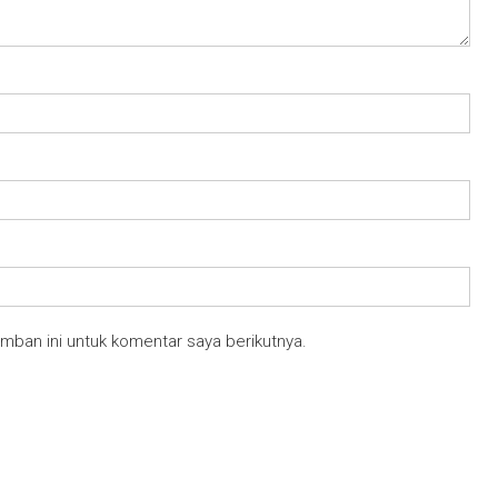
mban ini untuk komentar saya berikutnya.