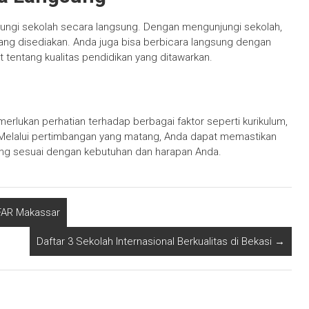
jungi sekolah secara langsung. Dengan mengunjungi sekolah,
yang disediakan. Anda juga bisa berbicara langsung dengan
t tentang kualitas pendidikan yang ditawarkan.
merlukan perhatian terhadap berbagai faktor seperti kurikulum,
n. Melalui pertimbangan yang matang, Anda dapat memastikan
ng sesuai dengan kebutuhan dan harapan Anda.
IFAR Makassar
Daftar 3 Sekolah Internasional Berkualitas di Bekasi
→