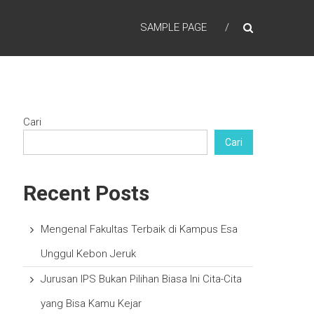
SAMPLE PAGE
Cari
Cari
Recent Posts
Mengenal Fakultas Terbaik di Kampus Esa
Unggul Kebon Jeruk
Jurusan IPS Bukan Pilihan Biasa Ini Cita-Cita
yang Bisa Kamu Kejar