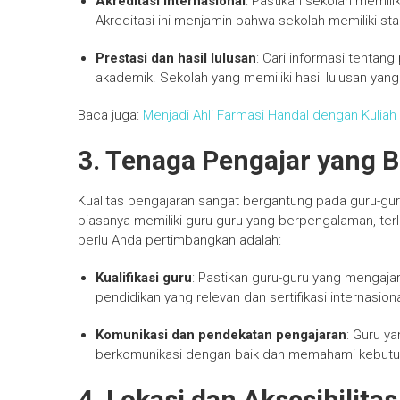
Akreditasi internasional
: Pastikan sekolah memilik
Akreditasi ini menjamin bahwa sekolah memiliki sta
Prestasi dan hasil lulusan
: Cari informasi tentan
akademik. Sekolah yang memiliki hasil lulusan yang
Baca juga:
Menjadi Ahli Farmasi Handal dengan Kuliah
3. Tenaga Pengajar yang B
Kualitas pengajaran sangat bergantung pada guru-guru
biasanya memiliki guru-guru yang berpengalaman, ter
perlu Anda pertimbangkan adalah:
Kualifikasi guru
: Pastikan guru-guru yang mengajar
pendidikan yang relevan dan sertifikasi internasiona
Komunikasi dan pendekatan pengajaran
: Guru y
berkomunikasi dengan baik dan memahami kebutu
4. Lokasi dan Aksesibilitas