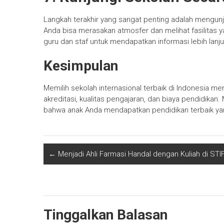
Langkah terakhir yang sangat penting adalah mengun
Anda bisa merasakan atmosfer dan melihat fasilitas 
guru dan staf untuk mendapatkan informasi lebih lanju
Kesimpulan
Memilih sekolah internasional terbaik di Indonesia me
akreditasi, kualitas pengajaran, dan biaya pendidika
bahwa anak Anda mendapatkan pendidikan terbaik ya
←
Menjadi Ahli Farmasi Handal dengan Kuliah di ST
Tinggalkan Balasan