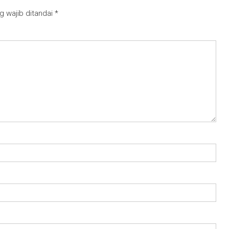
g wajib ditandai
*