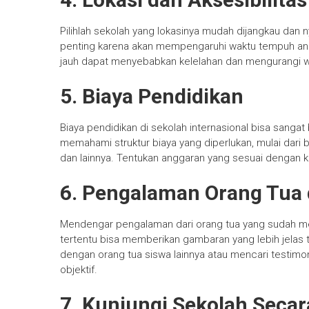
Pilihlah sekolah yang lokasinya mudah dijangkau dan 
penting karena akan mempengaruhi waktu tempuh anak 
jauh dapat menyebabkan kelelahan dan mengurangi wak
5. Biaya Pendidikan
Biaya pendidikan di sekolah internasional bisa sangat
memahami struktur biaya yang diperlukan, mulai dari b
dan lainnya. Tentukan anggaran yang sesuai dengan 
6. Pengalaman Orang Tua 
Mendengar pengalaman dari orang tua yang sudah men
tertentu bisa memberikan gambaran yang lebih jelas t
dengan orang tua siswa lainnya atau mencari testimo
objektif.
7. Kunjungi Sekolah Seca