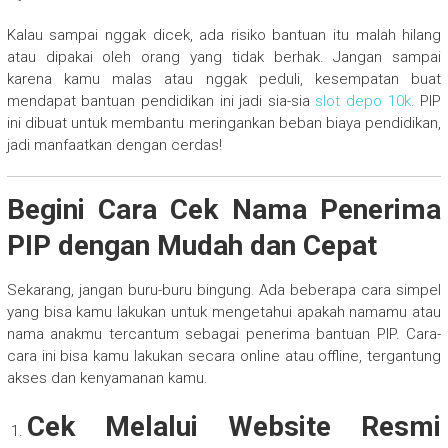
Kalau sampai nggak dicek, ada risiko bantuan itu malah hilang
atau dipakai oleh orang yang tidak berhak. Jangan sampai
karena kamu malas atau nggak peduli, kesempatan buat
mendapat bantuan pendidikan ini jadi sia-sia
slot depo 10k
. PIP
ini dibuat untuk membantu meringankan beban biaya pendidikan,
jadi manfaatkan dengan cerdas!
Begini Cara Cek Nama Penerima
PIP dengan Mudah dan Cepat
Sekarang, jangan buru-buru bingung. Ada beberapa cara simpel
yang bisa kamu lakukan untuk mengetahui apakah namamu atau
nama anakmu tercantum sebagai penerima bantuan PIP. Cara-
cara ini bisa kamu lakukan secara online atau offline, tergantung
akses dan kenyamanan kamu.
Cek Melalui Website Resmi