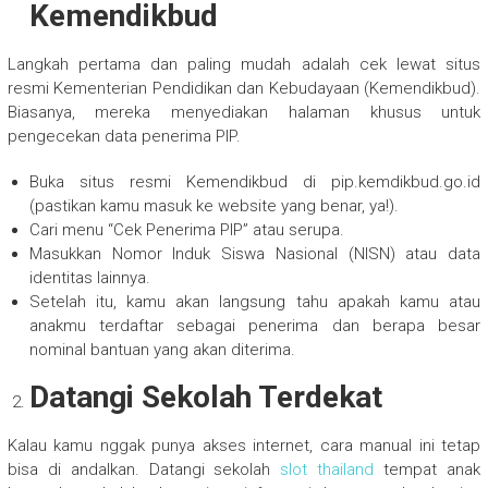
Kemendikbud
Langkah pertama dan paling mudah adalah cek lewat situs
resmi Kementerian Pendidikan dan Kebudayaan (Kemendikbud).
Biasanya, mereka menyediakan halaman khusus untuk
pengecekan data penerima PIP.
Buka situs resmi Kemendikbud di pip.kemdikbud.go.id
(pastikan kamu masuk ke website yang benar, ya!).
Cari menu “Cek Penerima PIP” atau serupa.
Masukkan Nomor Induk Siswa Nasional (NISN) atau data
identitas lainnya.
Setelah itu, kamu akan langsung tahu apakah kamu atau
anakmu terdaftar sebagai penerima dan berapa besar
nominal bantuan yang akan diterima.
Datangi Sekolah Terdekat
Kalau kamu nggak punya akses internet, cara manual ini tetap
bisa di andalkan. Datangi sekolah
slot thailand
tempat anak