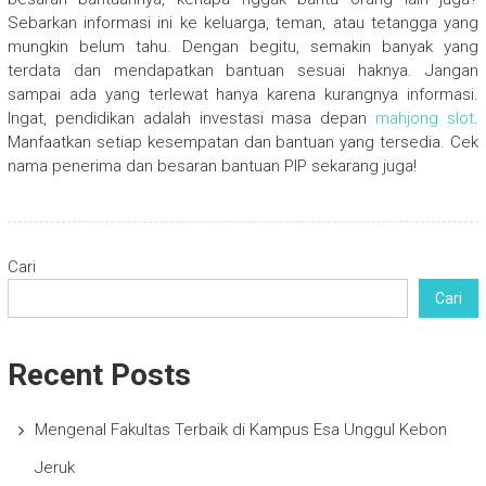
Sebarkan informasi ini ke keluarga, teman, atau tetangga yang
mungkin belum tahu. Dengan begitu, semakin banyak yang
terdata dan mendapatkan bantuan sesuai haknya. Jangan
sampai ada yang terlewat hanya karena kurangnya informasi.
Ingat, pendidikan adalah investasi masa depan
mahjong slot
.
Manfaatkan setiap kesempatan dan bantuan yang tersedia. Cek
nama penerima dan besaran bantuan PIP sekarang juga!
Cari
Cari
Recent Posts
Mengenal Fakultas Terbaik di Kampus Esa Unggul Kebon
Jeruk