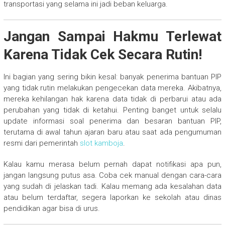
transportasi yang selama ini jadi beban keluarga.
Jangan Sampai Hakmu Terlewat
Karena Tidak Cek Secara Rutin!
Ini bagian yang sering bikin kesal: banyak penerima bantuan PIP
yang tidak rutin melakukan pengecekan data mereka. Akibatnya,
mereka kehilangan hak karena data tidak di perbarui atau ada
perubahan yang tidak di ketahui. Penting banget untuk selalu
update informasi soal penerima dan besaran bantuan PIP,
terutama di awal tahun ajaran baru atau saat ada pengumuman
resmi dari pemerintah
slot kamboja
.
Kalau kamu merasa belum pernah dapat notifikasi apa pun,
jangan langsung putus asa. Coba cek manual dengan cara-cara
yang sudah di jelaskan tadi. Kalau memang ada kesalahan data
atau belum terdaftar, segera laporkan ke sekolah atau dinas
pendidikan agar bisa di urus.