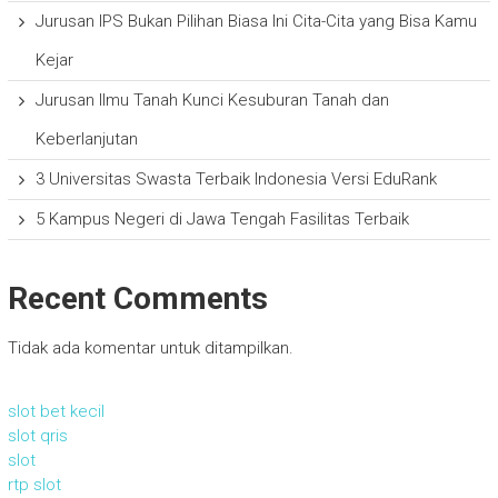
Jurusan IPS Bukan Pilihan Biasa Ini Cita-Cita yang Bisa Kamu
Kejar
Jurusan Ilmu Tanah Kunci Kesuburan Tanah dan
Keberlanjutan
3 Universitas Swasta Terbaik Indonesia Versi EduRank
5 Kampus Negeri di Jawa Tengah Fasilitas Terbaik
Recent Comments
Tidak ada komentar untuk ditampilkan.
slot bet kecil
slot qris
slot
rtp slot