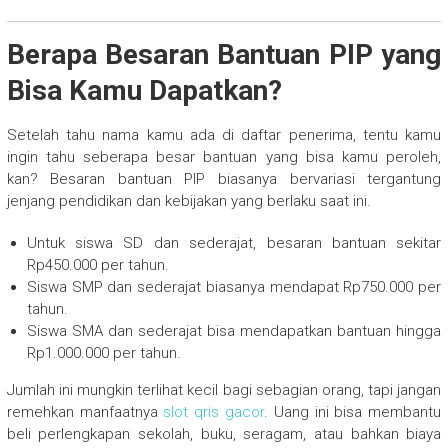
Berapa Besaran Bantuan PIP yang
Bisa Kamu Dapatkan?
Setelah tahu nama kamu ada di daftar penerima, tentu kamu
ingin tahu seberapa besar bantuan yang bisa kamu peroleh,
kan? Besaran bantuan PIP biasanya bervariasi tergantung
jenjang pendidikan dan kebijakan yang berlaku saat ini.
Untuk siswa SD dan sederajat, besaran bantuan sekitar
Rp450.000 per tahun.
Siswa SMP dan sederajat biasanya mendapat Rp750.000 per
tahun.
Siswa SMA dan sederajat bisa mendapatkan bantuan hingga
Rp1.000.000 per tahun.
Jumlah ini mungkin terlihat kecil bagi sebagian orang, tapi jangan
remehkan manfaatnya
slot qris gacor
. Uang ini bisa membantu
beli perlengkapan sekolah, buku, seragam, atau bahkan biaya