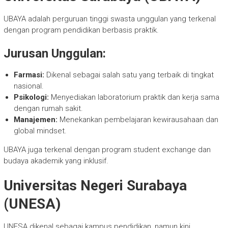
UBAYA adalah perguruan tinggi swasta unggulan yang terkenal
dengan program pendidikan berbasis praktik.
Jurusan Unggulan:
Farmasi:
Dikenal sebagai salah satu yang terbaik di tingkat
nasional.
Psikologi:
Menyediakan laboratorium praktik dan kerja sama
dengan rumah sakit.
Manajemen:
Menekankan pembelajaran kewirausahaan dan
global mindset.
UBAYA juga terkenal dengan program student exchange dan
budaya akademik yang inklusif.
Universitas Negeri Surabaya
(UNESA)
UNESA dikenal sebagai kampus pendidikan, namun kini