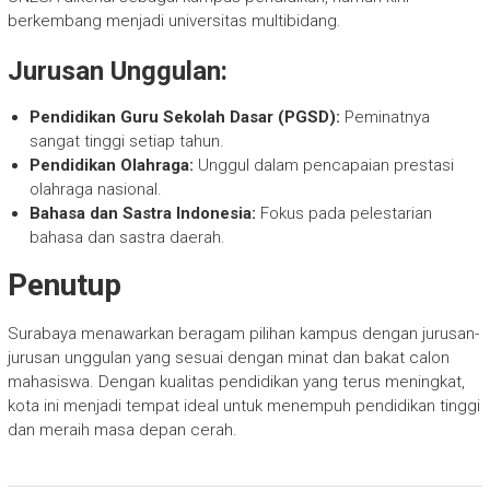
berkembang menjadi universitas multibidang.
Jurusan Unggulan:
Pendidikan Guru Sekolah Dasar (PGSD):
Peminatnya
sangat tinggi setiap tahun.
Pendidikan Olahraga:
Unggul dalam pencapaian prestasi
olahraga nasional.
Bahasa dan Sastra Indonesia:
Fokus pada pelestarian
bahasa dan sastra daerah.
Penutup
Surabaya menawarkan beragam pilihan kampus dengan jurusan-
jurusan unggulan yang sesuai dengan minat dan bakat calon
mahasiswa. Dengan kualitas pendidikan yang terus meningkat,
kota ini menjadi tempat ideal untuk menempuh pendidikan tinggi
dan meraih masa depan cerah.