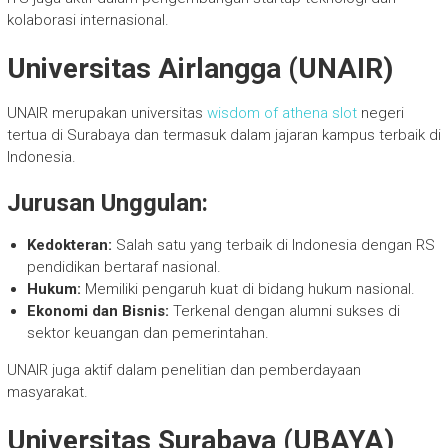
kolaborasi internasional.
Universitas Airlangga (UNAIR)
UNAIR merupakan universitas
wisdom of athena slot
negeri
tertua di Surabaya dan termasuk dalam jajaran kampus terbaik di
Indonesia.
Jurusan Unggulan:
Kedokteran:
Salah satu yang terbaik di Indonesia dengan RS
pendidikan bertaraf nasional.
Hukum:
Memiliki pengaruh kuat di bidang hukum nasional.
Ekonomi dan Bisnis:
Terkenal dengan alumni sukses di
sektor keuangan dan pemerintahan.
UNAIR juga aktif dalam penelitian dan pemberdayaan
masyarakat.
Universitas Surabaya (UBAYA)