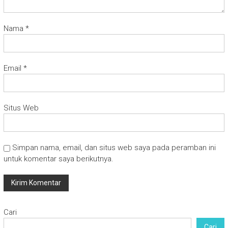
Nama
*
Email
*
Situs Web
Simpan nama, email, dan situs web saya pada peramban ini
untuk komentar saya berikutnya.
Cari
Cari