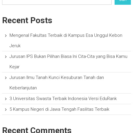
Recent Posts
Mengenal Fakultas Terbaik di Kampus Esa Unggul Kebon
Jeruk
Jurusan IPS Bukan Pilihan Biasa Ini Cita-Cita yang Bisa Kamu
Kejar
Jurusan Ilmu Tanah Kunci Kesuburan Tanah dan
Keberlanjutan
3 Universitas Swasta Terbaik Indonesia Versi EduRank
5 Kampus Negeri di Jawa Tengah Fasilitas Terbaik
Recent Comments